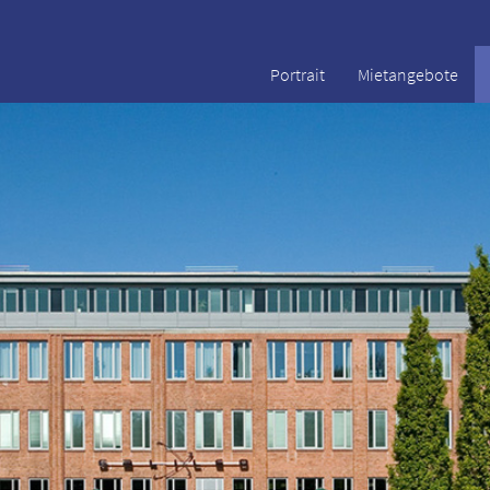
Portrait
Mietangebote