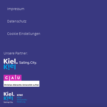
Impressum
Datenschutz
Cookie Einstellungen
Unsere Partner: