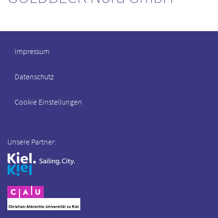
Impressum
Datenschutz
Cookie Einstellungen
Unsere Partner: