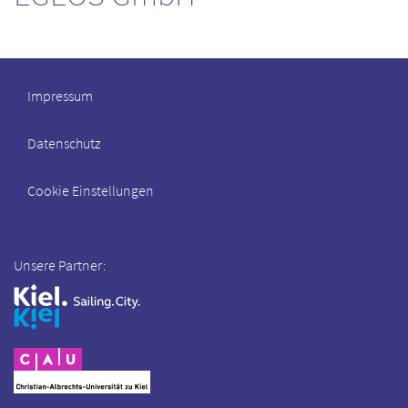
Impressum
Datenschutz
Cookie Einstellungen
Unsere Partner: