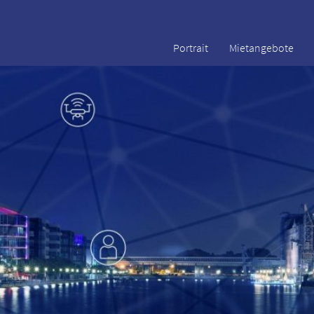
Portrait
Mietangebote