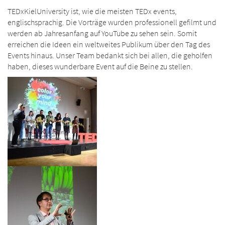
TEDxKielUniversity ist, wie die meisten TEDx events,
englischsprachig. Die Vorträge wurden professionell gefilmt und
werden ab Jahresanfang auf YouTube zu sehen sein. Somit
erreichen die Ideen ein weltweites Publikum über den Tag des
Events hinaus. Unser Team bedankt sich bei allen, die geholfen
haben, dieses wunderbare Event auf die Beine zu stellen.