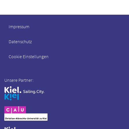
Impressum
Datenschutz
Cookie Einstellungen
Unsere Partner: