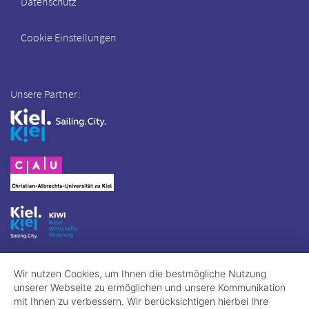
Datenschutz
Cookie Einstellungen
Unsere Partner:
Wir nutzen Cookies, um Ihnen die bestmögliche Nutzung
unserer Webseite zu ermöglichen und unsere Kommunikation
mit Ihnen zu verbessern. Wir berücksichtigen hierbei Ihre