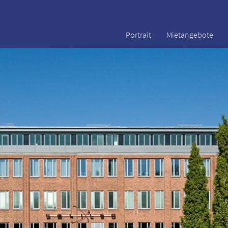
Portrait
Mietangebote