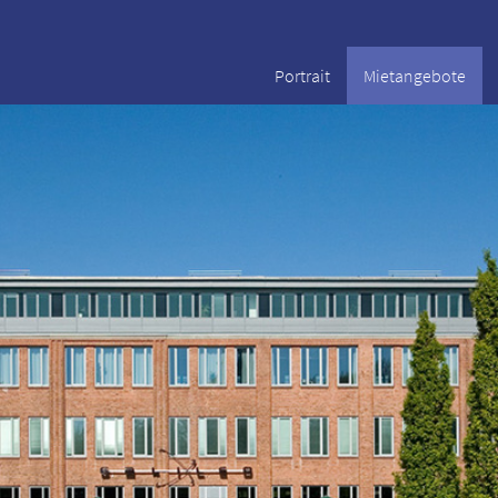
Portrait
Mietangebote