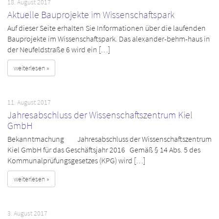
18. August 2017
Aktuelle Bauprojekte im Wissenschaftspark
Auf dieser Seite erhalten Sie Informationen über die laufenden
Bauprojekte im Wissenschaftspark. Das alexander-behm-haus in
der Neufeldstraße 6 wird ein […]
weiterlesen »
11. August 2017
Jahresabschluss der Wissenschaftszentrum Kiel
GmbH
Bekanntmachung Jahresabschluss der Wissenschaftszentrum
Kiel GmbH für das Geschäftsjahr 2016 Gemäß § 14 Abs. 5 des
Kommunalprüfungsgesetzes (KPG) wird […]
weiterlesen »
3. August 2017