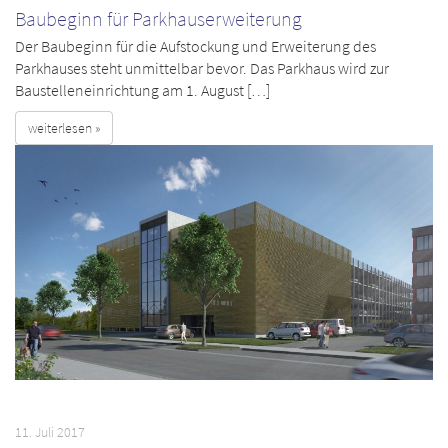
Baubeginn für Parkhauserweiterung
Der Baubeginn für die Aufstockung und Erweiterung des
Parkhauses steht unmittelbar bevor. Das Parkhaus wird zur
Baustelleneinrichtung am 1. August […]
weiterlesen »
11. Juli 2017