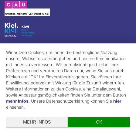
Wir nutzen Cookies, um Ihnen die bestmögliche Nutzung
unserer Webseite zu ermöglichen und unsere Kommunikation
mit Ihnen zu verbessern. Wir berücksichtigen hierbei Ihre
Präferenzen und verarbeiten Daten nur, wenn Sie uns durch
Klicken auf "OK" Ihr Einverständnis geben. Sie können Ihre
Einwilligung jederzeit mit Wirkung für die Zukunft widerrufen.
Weitere Informationen zu den Cookies, eine Detailauswahl,
sowie Anpassungsmöglichkeiten finden Sie unter dem Button
mehr Infos
. Unsere Datenschutzerklärung können Sie
hier
einsehen.
MEHR INFOS
OK