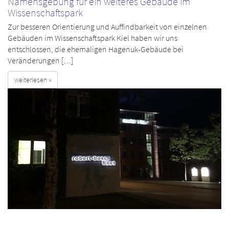
Namensgebung für ein weiteres Gebäude im
Wissenschaftspark
Zur besseren Orientierung und Auffindbarkeit von einzelnen
Gebäuden im Wissenschaftspark Kiel haben wir uns
entschlossen, die ehemaligen Hagenuk-Gebäude bei
Veränderungen […]
weiterlesen »