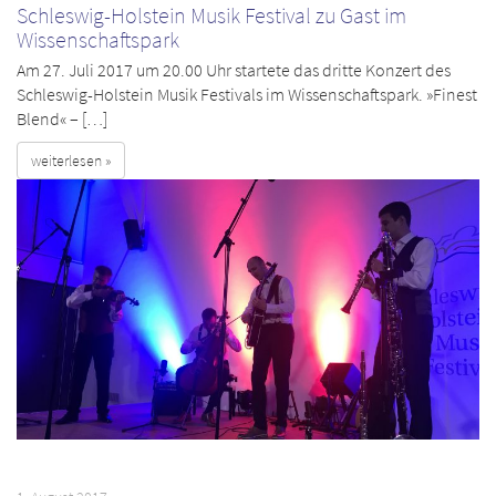
Schleswig-Holstein Musik Festival zu Gast im
Wissenschaftspark
Am 27. Juli 2017 um 20.00 Uhr startete das dritte Konzert des
Schleswig-Holstein Musik Festivals im Wissenschaftspark. »Finest
Blend« – […]
weiterlesen »